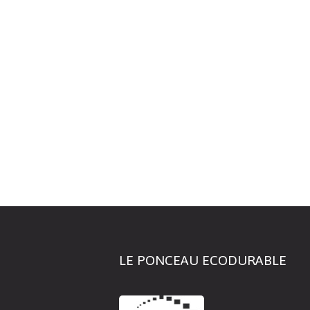
LE PONCEAU ECODURABLE