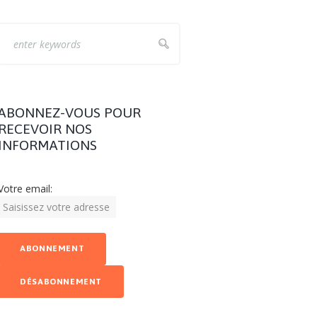
ABONNEZ-VOUS POUR
RECEVOIR NOS
INFORMATIONS
Votre email: