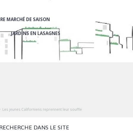
RE MARCHÉ DE SAISON
JARDINS EN LASAGNES
Les jeunes Californiens reprennent leur souffle
RECHERCHE DANS LE SITE