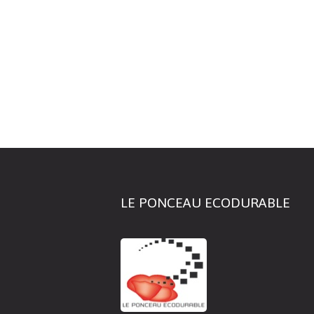
LE PONCEAU ECODURABLE