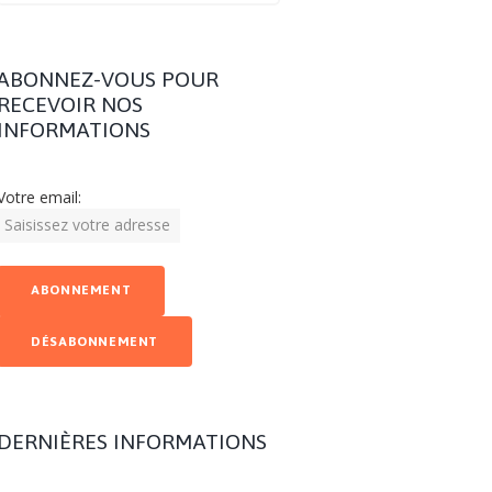
ABONNEZ-VOUS POUR
RECEVOIR NOS
INFORMATIONS
Votre email:
DERNIÈRES INFORMATIONS