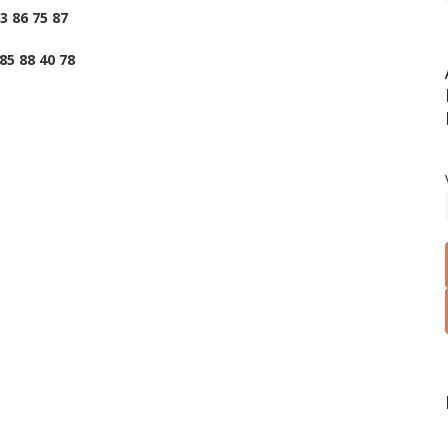
 86 75 87
5 88 40 78