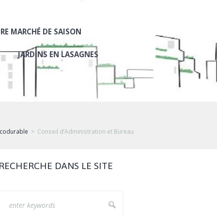
RE MARCHÉ DE SAISON
JARDINS EN LASAGNES
Ecodurable
Conseil d’Administration et Bureau
RECHERCHE DANS LE SITE