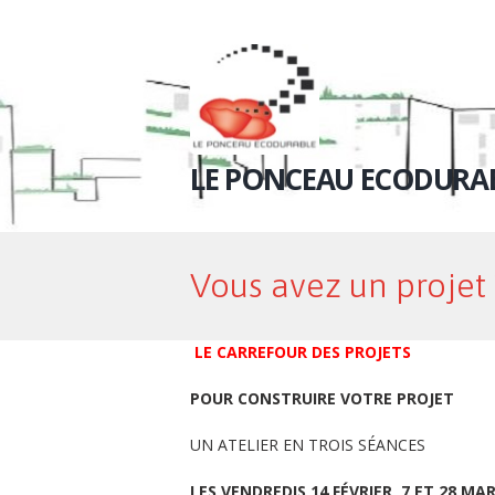
LE PONCEAU ECODURA
Vous avez un projet 
LE CARREFOUR DES PROJETS
POUR CONSTRUIRE VOTRE PROJET
UN ATELIER EN TROIS SÉANCES
LES VENDREDIS 14 FÉVRIER, 7 ET 28 MA