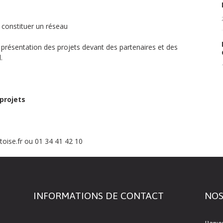
 constituer un réseau
présentation des projets devant des partenaires et des
.
projets
oise.fr ou 01 34 41 42 10
INFORMATIONS DE CONTACT
NOS