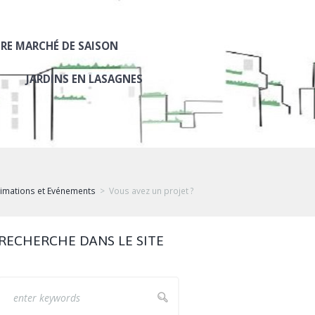
RE MARCHÉ DE SAISON
JARDINS EN LASAGNES
imations et Evénements
Vous avez un projet ?
RECHERCHE DANS LE SITE