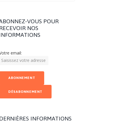
ABONNEZ-VOUS POUR
RECEVOIR NOS
INFORMATIONS
Votre email:
DERNIÈRES INFORMATIONS