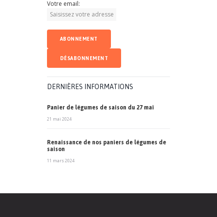
Votre email:
DERNIÈRES INFORMATIONS
Panier de légumes de saison du 27 mai
21 mai 2024
Renaissance de nos paniers de légumes de
saison
11 mars 2024