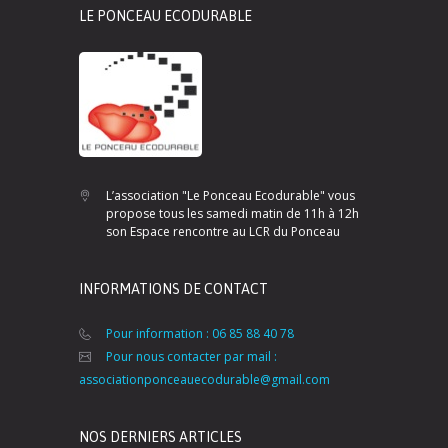
LE PONCEAU ECODURABLE
L’association "Le Ponceau Ecodurable" vous
propose tous les samedi matin de 11h à 12h
son Espace rencontre au LCR du Ponceau
INFORMATIONS DE CONTACT
Pour information : 06 85 88 40 78
Pour nous contacter par mail :
associationponceauecodurable@gmail.com
NOS DERNIERS ARTICLES