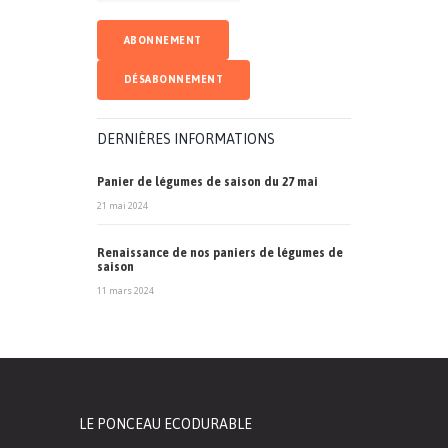
DERNIÈRES INFORMATIONS
Panier de légumes de saison du 27 mai
21 mai 2024
Renaissance de nos paniers de légumes de
saison
11 mars 2024
LE PONCEAU ECODURABLE