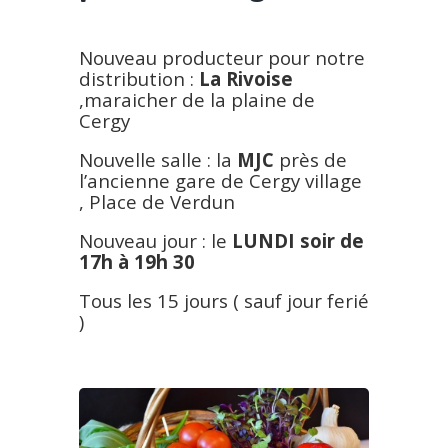
Nouveau producteur pour notre
distribution :
La Rivoise
,maraicher de la plaine de
Cergy
Nouvelle salle : la
MJC
près de
l’ancienne gare de Cergy village
, Place de Verdun
Nouveau jour : le
LUNDI soir de
17h à 19h 30
Tous les 15 jours ( sauf jour ferié
)