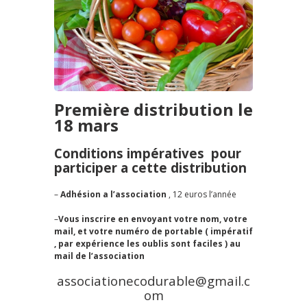
Première distribution le
18 mars
Conditions impératives pour
participer a cette distribution
–
Adhésion a l’association
, 12 euros l’année
–
Vous inscrire en envoyant votre nom, votre
mail, et votre numéro de portable ( impératif
, par expérience les oublis sont faciles ) au
mail de l’association
associationecodurable@gmail.c
om