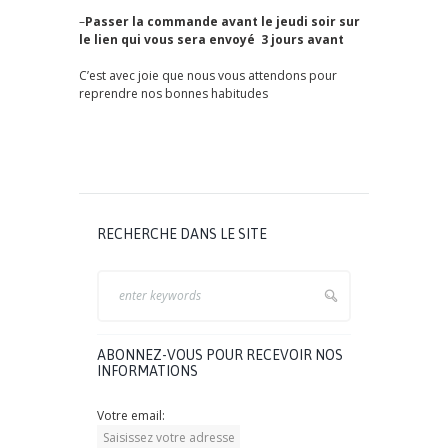
–
Passer la commande avant le jeudi soir sur
le lien qui vous sera envoyé 3
jours avant
C’est avec joie que nous vous attendons pour
reprendre nos bonnes habitudes
RECHERCHE DANS LE SITE
ABONNEZ-VOUS POUR RECEVOIR NOS
INFORMATIONS
Votre email: