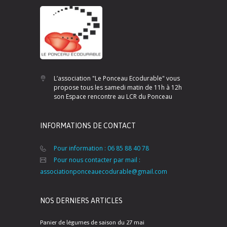
L’association "Le Ponceau Ecodurable" vous
propose tous les samedi matin de 11h à 12h
son Espace rencontre au LCR du Ponceau
INFORMATIONS DE CONTACT
Pour information : 06 85 88 40 78
Pour nous contacter par mail :
associationponceauecodurable@gmail.com
NOS DERNIERS ARTICLES
Panier de légumes de saison du 27 mai