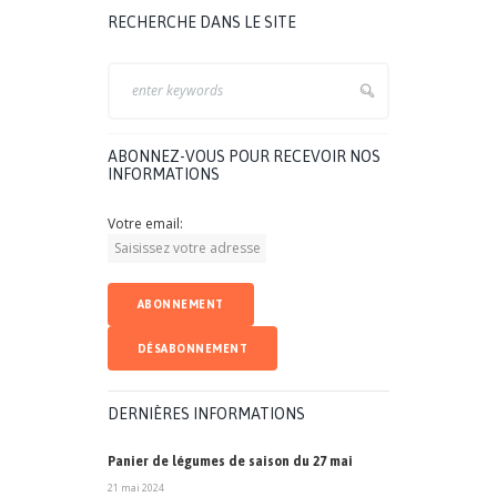
RECHERCHE DANS LE SITE
ABONNEZ-VOUS POUR RECEVOIR NOS
INFORMATIONS
Votre email:
DERNIÈRES INFORMATIONS
Panier de légumes de saison du 27 mai
21 mai 2024