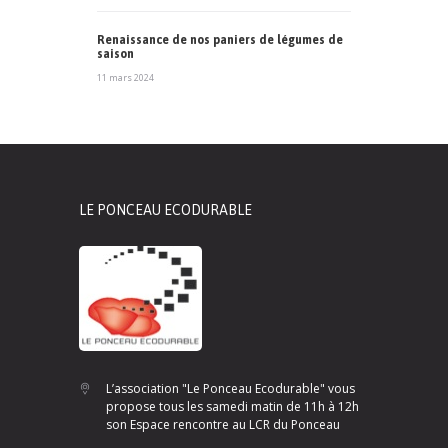
Renaissance de nos paniers de légumes de
saison
11 mars 2024
LE PONCEAU ECODURABLE
L’association "Le Ponceau Ecodurable" vous
propose tous les samedi matin de 11h à 12h
son Espace rencontre au LCR du Ponceau