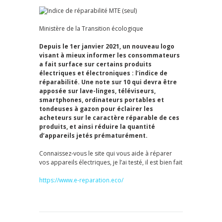
Ministère de la Transition écologique
Depuis le 1er janvier 2021, un nouveau logo
visant à mieux informer les consommateurs
a fait surface sur certains produits
électriques et électroniques : l’indice de
réparabilité. Une note sur 10 qui devra être
apposée sur lave-linges, téléviseurs,
smartphones, ordinateurs portables et
tondeuses à gazon pour éclairer les
acheteurs sur le caractère réparable de ces
produits, et ainsi réduire la quantité
d’appareils jetés prématurément.
Connaissez-vous le site qui vous aide à réparer
vos appareils électriques, je l’ai testé, il est bien fait
https://www.e-reparation.eco/