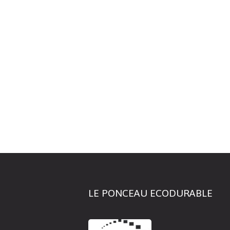
LE PONCEAU ECODURABLE