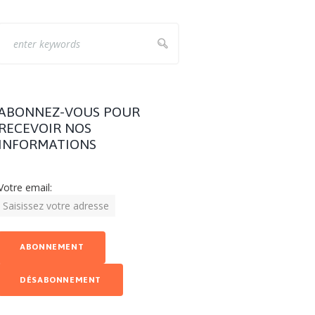
ABONNEZ-VOUS POUR
RECEVOIR NOS
INFORMATIONS
Votre email: