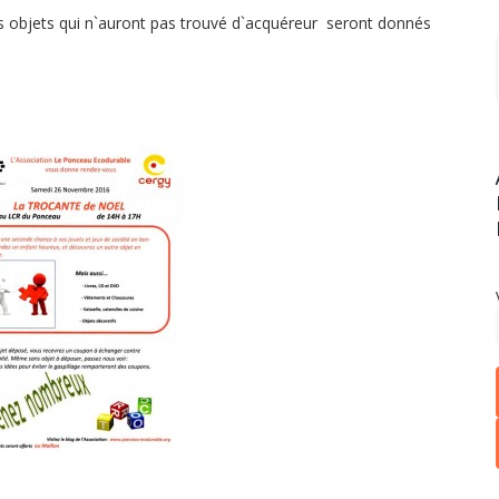
s objets qui n`auront pas trouvé d`acquéreur seront donnés