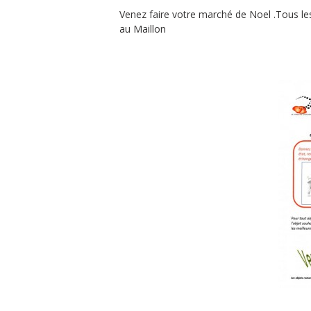
Venez faire votre marché de Noel .Tous le
au Maillon