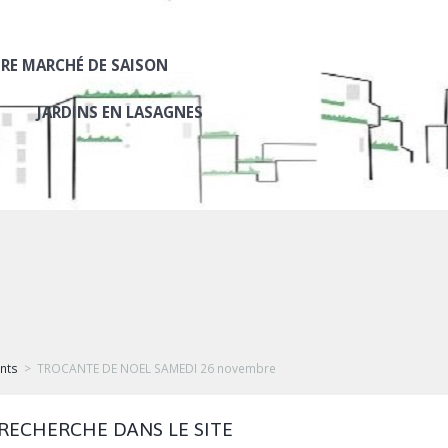
RE MARCHÉ DE SAISON
JARDINS EN LASAGNES
nts
TROCANTE DE NOEL SAMEDI 26 novembre
RECHERCHE DANS LE SITE