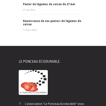
Panier de légumes de saison du 27 mai
21 mai 2024
Renaissance de nos paniers de légumes de
saison
11 mars 2024
LE PONCEAU ECODURABLE
L’association "Le Ponceau Ecodurable" vous