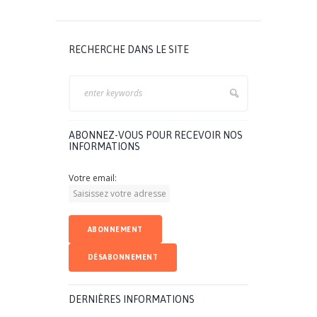
RECHERCHE DANS LE SITE
ABONNEZ-VOUS POUR RECEVOIR NOS
INFORMATIONS
Votre email:
DERNIÈRES INFORMATIONS