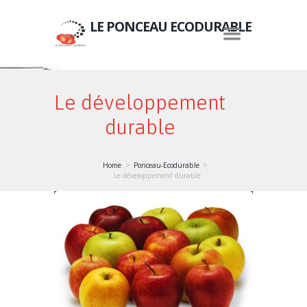
LE PONCEAU ECODURABLE
Le développement
durable
Home
Ponceau-Ecodurable
Le développement durable