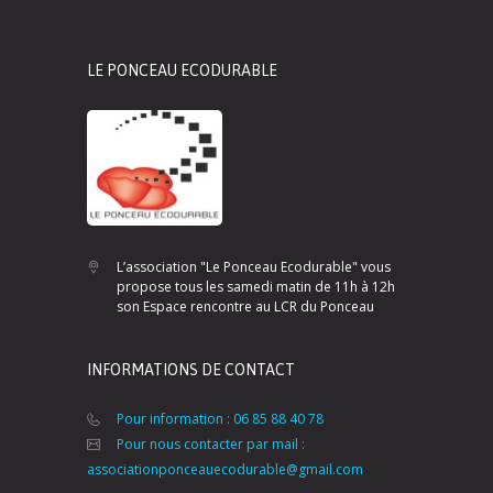
LE PONCEAU ECODURABLE
L’association "Le Ponceau Ecodurable" vous
propose tous les samedi matin de 11h à 12h
son Espace rencontre au LCR du Ponceau
INFORMATIONS DE CONTACT
Pour information : 06 85 88 40 78
Pour nous contacter par mail :
associationponceauecodurable@gmail.com