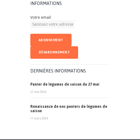
INFORMATIONS
Votre email:
DERNIÈRES INFORMATIONS
Panier de légumes de saison du 27 mai
21 mai 2024
Renaissance de nos paniers de légumes de
saison
11 mars 2024