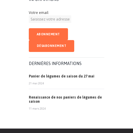
Votre email:
DERNIÈRES INFORMATIONS
Panier de légumes de saison du 27 mai
21 mai 2024
Renaissance de nos paniers de légumes de
saison
11 mars 2024