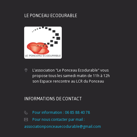
LE PONCEAU ECODURABLE
L’association "Le Ponceau Ecodurable" vous
propose tous les samedi matin de 11h à 12h
son Espace rencontre au LCR du Ponceau
INFORMATIONS DE CONTACT
Pour information : 06 85 88 40 78
Pour nous contacter par mail :
associationponceauecodurable@gmail.com