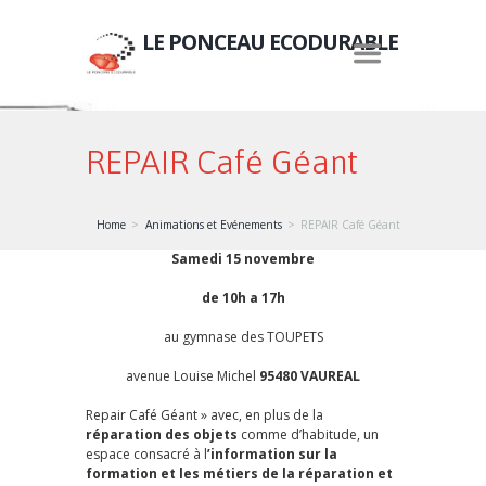
LE PONCEAU ECODURABLE
REPAIR Café Géant
Home
Animations et Evénements
REPAIR Café Géant
Samedi 15 novembre
de 10h a 17h
au gymnase des TOUPETS
avenue Louise Michel
95480 VAUREAL
Repair Café Géant » avec, en plus de la
réparation des objets
comme d’habitude, un
espace consacré à l
’information sur la
formation et les métiers de la réparation et