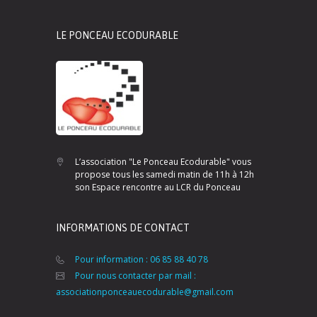
LE PONCEAU ECODURABLE
L’association "Le Ponceau Ecodurable" vous
propose tous les samedi matin de 11h à 12h
son Espace rencontre au LCR du Ponceau
INFORMATIONS DE CONTACT
Pour information : 06 85 88 40 78
Pour nous contacter par mail :
associationponceauecodurable@gmail.com