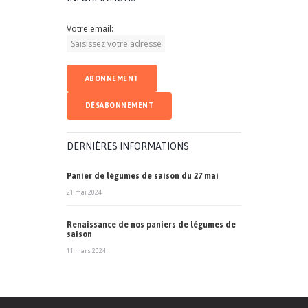
Votre email:
DERNIÈRES INFORMATIONS
Panier de légumes de saison du 27 mai
21 mai 2024
Renaissance de nos paniers de légumes de
saison
11 mars 2024