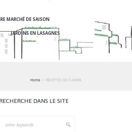
RE MARCHÉ DE SAISON
JARDINS EN LASAGNES
Home
RECETTES DE CUISINE
RECHERCHE DANS LE SITE