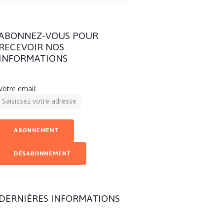
ABONNEZ-VOUS POUR
RECEVOIR NOS
INFORMATIONS
Votre email:
DERNIÈRES INFORMATIONS