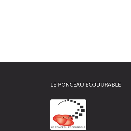
LE PONCEAU ECODURABLE