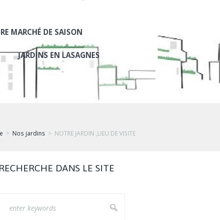
RE MARCHÉ DE SAISON
JARDINS EN LASAGNES
e
Nos jardins
NOTRE JARDIN ,LIEU DE VISITE
RECHERCHE DANS LE SITE