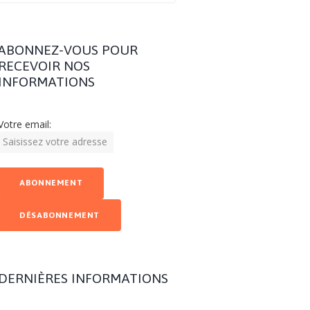
ABONNEZ-VOUS POUR
RECEVOIR NOS
INFORMATIONS
Votre email:
DERNIÈRES INFORMATIONS