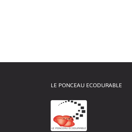
LE PONCEAU ECODURABLE