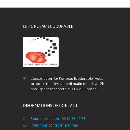
LE PONCEAU ECODURABLE
L’association "Le Ponceau Ecodurable" vous
propose tous les samedi matin de 11h à 12h
son Espace rencontre au LCR du Ponceau
INFORMATIONS DE CONTACT
Pour information : 06 85 88 40 78
Pour nous contacter par mail :