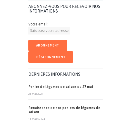
ABONNEZ-VOUS POUR RECEVOIR NOS
INFORMATIONS
Votre email:
DERNIÈRES INFORMATIONS
Panier de légumes de saison du 27 mai
21 mai 2024
Renaissance de nos paniers de légumes de
saison
11 mars 2024