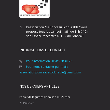
L’association "Le Ponceau Ecodurable" vous
propose tous les samedi matin de 11h à 12h
son Espace rencontre au LCR du Ponceau
INFORMATIONS DE CONTACT
Pour information : 06 85 88 40 78
Pour nous contacter par mail :
associationponceauecodurable@gmail.com
NOS DERNIERS ARTICLES
Panier de légumes de saison du 27 mai
21 mai 2024