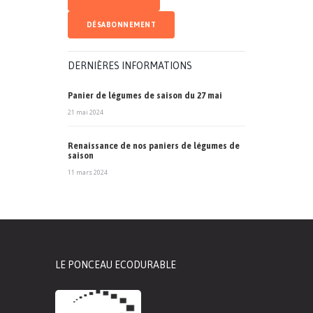
DERNIÈRES INFORMATIONS
Panier de légumes de saison du 27 mai
21 mai 2024
Renaissance de nos paniers de légumes de
saison
11 mars 2024
LE PONCEAU ECODURABLE