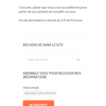
C’est avec plaisir que nous vous accueillerons pour
parler de nos activités et recueillir vos avis
Pas de permanence samedi au LCR du Ponceau
RECHERCHE DANS LE SITE
ABONNEZ-VOUS POUR RECEVOIR NOS
INFORMATIONS
Votre email: