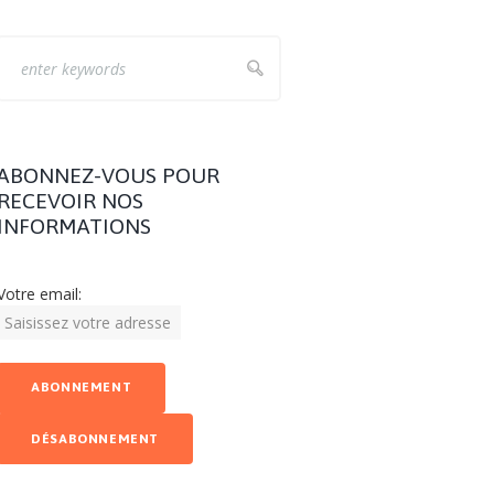
ABONNEZ-VOUS POUR
RECEVOIR NOS
INFORMATIONS
Votre email: