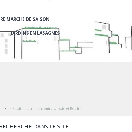
RE MARCHÉ DE SAISON
JARDINS EN LASAGNES
ents
Habiter autrement entre Utopie et Réalité
RECHERCHE DANS LE SITE