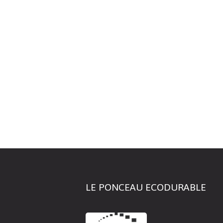
LE PONCEAU ECODURABLE