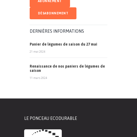
DERNIÈRES INFORMATIONS
Panier de légumes de saison du 27 mai
21 mai 2024
Renaissance de nos paniers de légumes de
saison
11 mars 2024
LE PONCEAU ECODURABLE