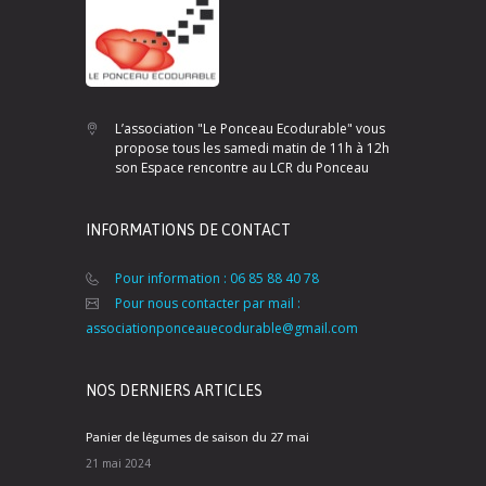
L’association "Le Ponceau Ecodurable" vous
propose tous les samedi matin de 11h à 12h
son Espace rencontre au LCR du Ponceau
INFORMATIONS DE CONTACT
Pour information : 06 85 88 40 78
Pour nous contacter par mail :
associationponceauecodurable@gmail.com
NOS DERNIERS ARTICLES
Panier de légumes de saison du 27 mai
21 mai 2024