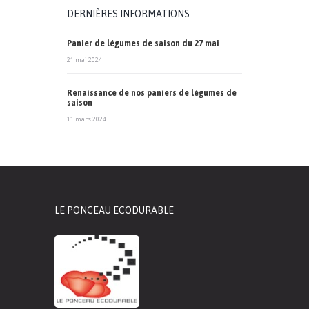
DERNIÈRES INFORMATIONS
Panier de légumes de saison du 27 mai
21 mai 2024
Renaissance de nos paniers de légumes de
saison
11 mars 2024
LE PONCEAU ECODURABLE