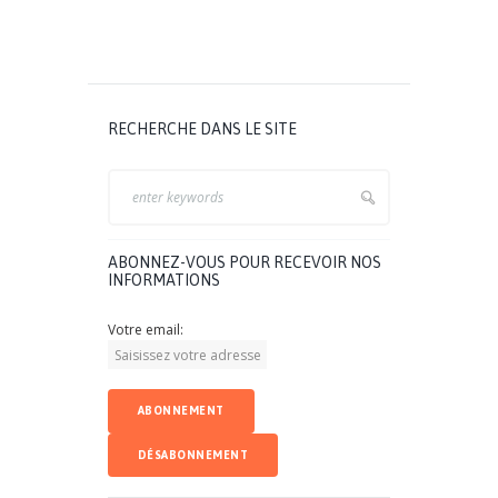
RECHERCHE DANS LE SITE
ABONNEZ-VOUS POUR RECEVOIR NOS
INFORMATIONS
Votre email: