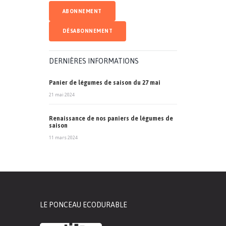
DERNIÈRES INFORMATIONS
Panier de légumes de saison du 27 mai
21 mai 2024
Renaissance de nos paniers de légumes de
saison
11 mars 2024
LE PONCEAU ECODURABLE