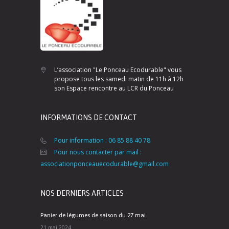
L’association "Le Ponceau Ecodurable" vous
propose tous les samedi matin de 11h à 12h
son Espace rencontre au LCR du Ponceau
INFORMATIONS DE CONTACT
Pour information : 06 85 88 40 78
Pour nous contacter par mail :
associationponceauecodurable@gmail.com
NOS DERNIERS ARTICLES
Panier de légumes de saison du 27 mai
21 mai 2024