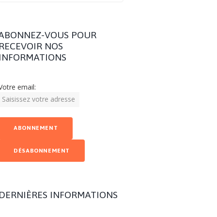
ABONNEZ-VOUS POUR
RECEVOIR NOS
INFORMATIONS
Votre email:
DERNIÈRES INFORMATIONS