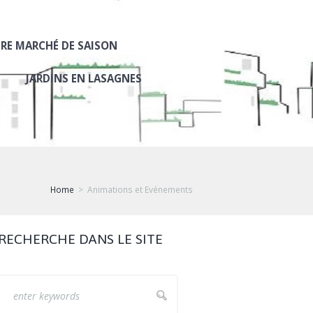
RE MARCHÉ DE SAISON
JARDINS EN LASAGNES
Home
Animations et Evénements
RECHERCHE DANS LE SITE